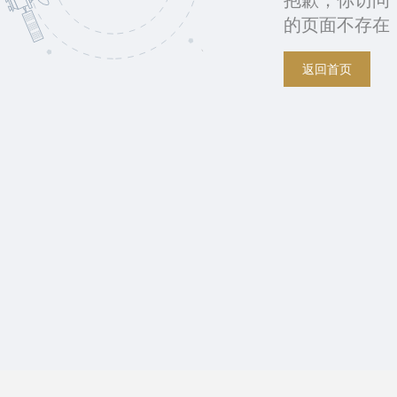
抱歉，你访问
的页面不存在
返回首页