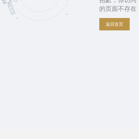
抱歉，你访问
的页面不存在
返回首页