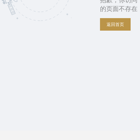
抱歉，你访问
的页面不存在
返回首页