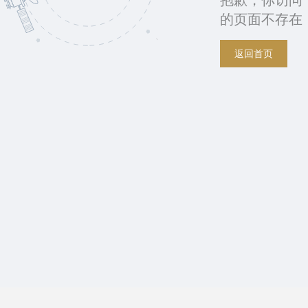
抱歉，你访问
的页面不存在
返回首页